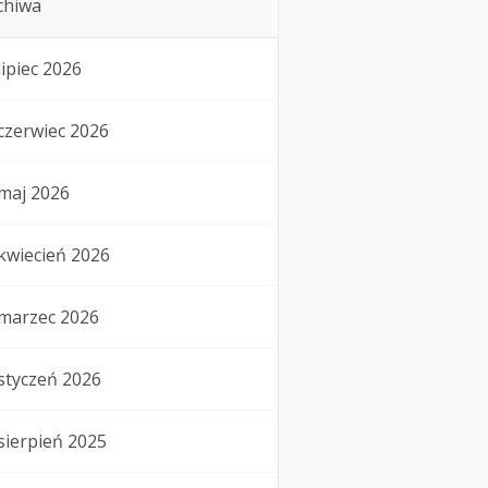
chiwa
lipiec 2026
czerwiec 2026
maj 2026
kwiecień 2026
marzec 2026
styczeń 2026
sierpień 2025