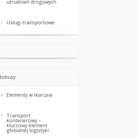
utrudnień drogowych
Usługi transportowe
tobusy
Elementy w Ikarusie
Transport
kontenerowy –
kluczowy element
globalnej logistyki