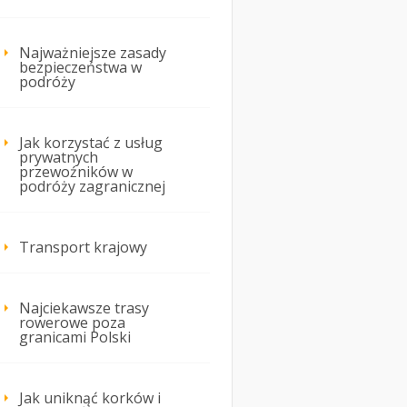
Najważniejsze zasady
bezpieczeństwa w
podróży
Jak korzystać z usług
prywatnych
przewoźników w
podróży zagranicznej
Transport krajowy
Najciekawsze trasy
rowerowe poza
granicami Polski
Jak uniknąć korków i