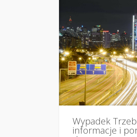
Wypadek Trzebi
informacje i p