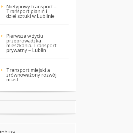
Nietypowy transport –
Transport pianin i
dzieł sztuki w Lublinie
Pierwsza w życiu
przeprowadzka
mieszkania. Transport
prywatny – Lublin
Transport miejski a
zrównoważony rozwój
miast
tobusy