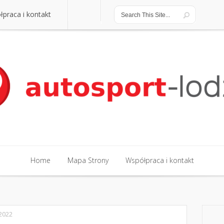
praca i kontakt
praca i kontakt
Home
Mapa Strony
Współpraca i kontakt
Home
Mapa Strony
Współpraca i kontakt
2022