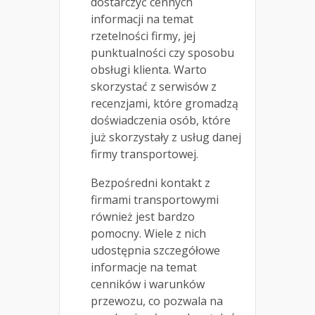
dostarczyć cennych
informacji na temat
rzetelności firmy, jej
punktualności czy sposobu
obsługi klienta. Warto
skorzystać z serwisów z
recenzjami, które gromadzą
doświadczenia osób, które
już skorzystały z usług danej
firmy transportowej.
Bezpośredni kontakt z
firmami transportowymi
również jest bardzo
pomocny. Wiele z nich
udostępnia szczegółowe
informacje na temat
cenników i warunków
przewozu, co pozwala na