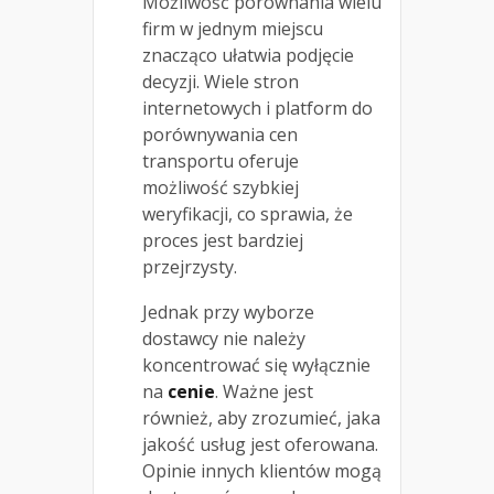
Możliwość porównania wielu
firm w jednym miejscu
znacząco ułatwia podjęcie
decyzji. Wiele stron
internetowych i platform do
porównywania cen
transportu oferuje
możliwość szybkiej
weryfikacji, co sprawia, że
proces jest bardziej
przejrzysty.
Jednak przy wyborze
dostawcy nie należy
koncentrować się wyłącznie
na
cenie
. Ważne jest
również, aby zrozumieć, jaka
jakość usług jest oferowana.
Opinie innych klientów mogą