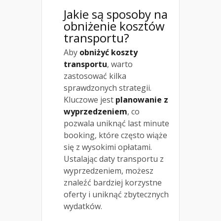
Jakie są sposoby na
obniżenie kosztów
transportu?
Aby
obniżyć koszty
transportu
, warto
zastosować kilka
sprawdzonych strategii.
Kluczowe jest
planowanie z
wyprzedzeniem
, co
pozwala uniknąć last minute
booking, które często wiąże
się z wysokimi opłatami.
Ustalając daty transportu z
wyprzedzeniem, możesz
znaleźć bardziej korzystne
oferty i uniknąć zbytecznych
wydatków.