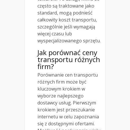
często są traktowane jako
standard, mogą podnieść
całkowity koszt transportu,
szczególnie jeśli wymagają
więcej czasu lub
wyspecjalizowanego sprzętu.
Jak porównać ceny
transportu różnych
firm?
Porównanie cen transportu
różnych firm może być
kluczowym krokiem w
wyborze najlepszego
dostawcy usług. Pierwszym
krokiem jest przeszukanie
internetu w celu zapoznania
się z dostępnymi ofertami.