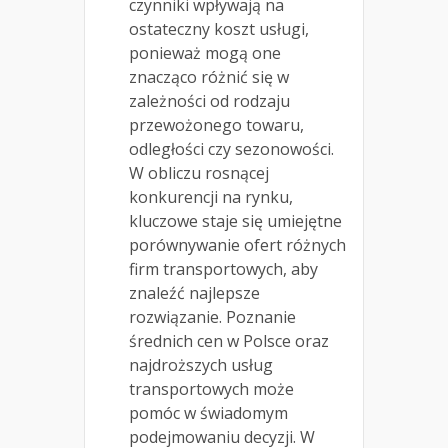
czynniki wpływają na
ostateczny koszt usługi,
ponieważ mogą one
znacząco różnić się w
zależności od rodzaju
przewożonego towaru,
odległości czy sezonowości.
W obliczu rosnącej
konkurencji na rynku,
kluczowe staje się umiejętne
porównywanie ofert różnych
firm transportowych, aby
znaleźć najlepsze
rozwiązanie. Poznanie
średnich cen w Polsce oraz
najdroższych usług
transportowych może
pomóc w świadomym
podejmowaniu decyzji. W