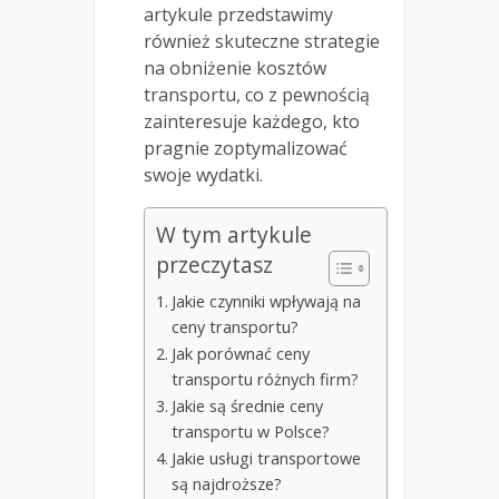
artykule przedstawimy
również skuteczne strategie
na obniżenie kosztów
transportu, co z pewnością
zainteresuje każdego, kto
pragnie zoptymalizować
swoje wydatki.
W tym artykule
przeczytasz
Jakie czynniki wpływają na
ceny transportu?
Jak porównać ceny
transportu różnych firm?
Jakie są średnie ceny
transportu w Polsce?
Jakie usługi transportowe
są najdroższe?