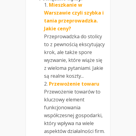
Mieszkanie w
Warszawie czyli szybka i
tania przeprowadzka.
Jakie ceny?
Przeprowadzka do stolicy
to z pewnością ekscytujący
krok, ale także spore
wyzwanie, które wiąże się
z wieloma pytaniami. Jakie
są realne koszty...
Przewożenie towaru
Przewożenie towarów to
kluczowy element
funkcjonowania
współczesnej gospodarki,
który wpływa na wiele
aspektów działalności firm.