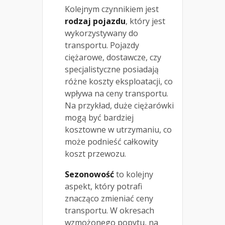
Kolejnym czynnikiem jest
rodzaj pojazdu
, który jest
wykorzystywany do
transportu. Pojazdy
ciężarowe, dostawcze, czy
specjalistyczne posiadają
różne koszty eksploatacji, co
wpływa na ceny transportu.
Na przykład, duże ciężarówki
mogą być bardziej
kosztowne w utrzymaniu, co
może podnieść całkowity
koszt przewozu.
Sezonowość
to kolejny
aspekt, który potrafi
znacząco zmieniać ceny
transportu. W okresach
wzmożonego popytu, na