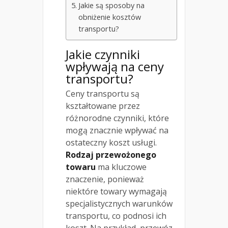
Jakie są sposoby na
obniżenie kosztów
transportu?
Jakie czynniki
wpływają na ceny
transportu?
Ceny transportu są
kształtowane przez
różnorodne czynniki, które
mogą znacznie wpływać na
ostateczny koszt usługi.
Rodzaj przewożonego
towaru
ma kluczowe
znaczenie, ponieważ
niektóre towary wymagają
specjalistycznych warunków
transportu, co podnosi ich