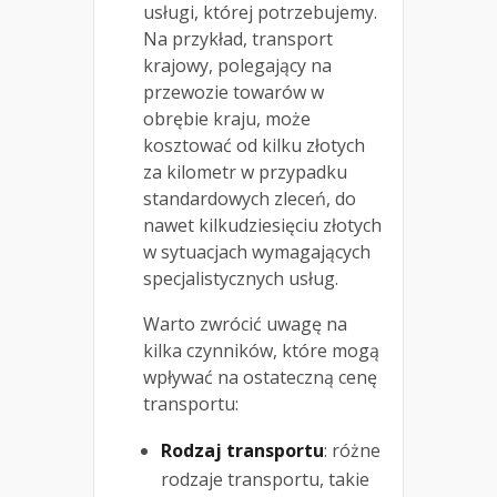
usługi, której potrzebujemy.
Na przykład, transport
krajowy, polegający na
przewozie towarów w
obrębie kraju, może
kosztować od kilku złotych
za kilometr w przypadku
standardowych zleceń, do
nawet kilkudziesięciu złotych
w sytuacjach wymagających
specjalistycznych usług.
Warto zwrócić uwagę na
kilka czynników, które mogą
wpływać na ostateczną cenę
transportu:
Rodzaj transportu
: różne
rodzaje transportu, takie