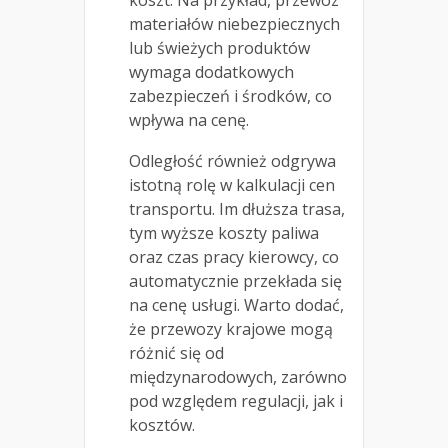
koszt. Na przykład, przewóz
materiałów niebezpiecznych
lub świeżych produktów
wymaga dodatkowych
zabezpieczeń i środków, co
wpływa na cenę.
Odległość również odgrywa
istotną rolę w kalkulacji cen
transportu. Im dłuższa trasa,
tym wyższe koszty paliwa
oraz czas pracy kierowcy, co
automatycznie przekłada się
na cenę usługi. Warto dodać,
że przewozy krajowe mogą
różnić się od
międzynarodowych, zarówno
pod względem regulacji, jak i
kosztów.