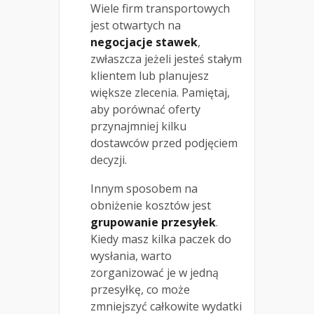
Wiele firm transportowych
jest otwartych na
negocjacje stawek
,
zwłaszcza jeżeli jesteś stałym
klientem lub planujesz
większe zlecenia. Pamiętaj,
aby porównać oferty
przynajmniej kilku
dostawców przed podjęciem
decyzji.
Innym sposobem na
obniżenie kosztów jest
grupowanie przesyłek
.
Kiedy masz kilka paczek do
wysłania, warto
zorganizować je w jedną
przesyłkę, co może
zmniejszyć całkowite wydatki