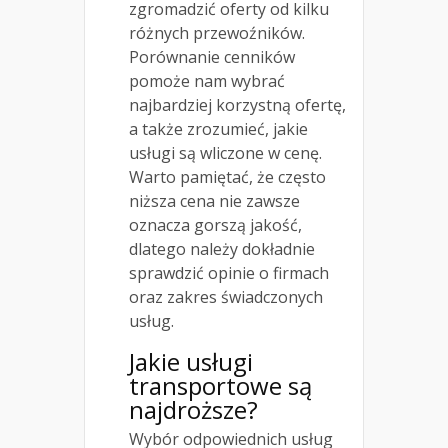
zgromadzić oferty od kilku
różnych przewoźników.
Porównanie cenników
pomoże nam wybrać
najbardziej korzystną ofertę,
a także zrozumieć, jakie
usługi są wliczone w cenę.
Warto pamiętać, że często
niższa cena nie zawsze
oznacza gorszą jakość,
dlatego należy dokładnie
sprawdzić opinie o firmach
oraz zakres świadczonych
usług.
Jakie usługi
transportowe są
najdroższe?
Wybór odpowiednich usług