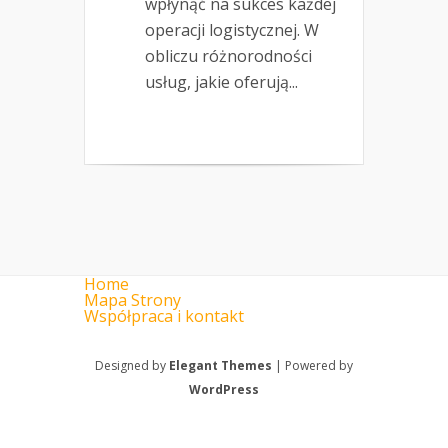
wpłynąć na sukces każdej
operacji logistycznej. W
obliczu różnorodności
usług, jakie oferują...
Home
Mapa Strony
Współpraca i kontakt
Designed by
Elegant Themes
| Powered by
WordPress