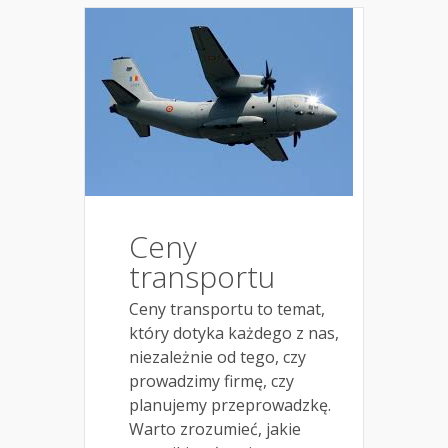
Ceny
transportu
Ceny transportu to temat,
który dotyka każdego z nas,
niezależnie od tego, czy
prowadzimy firmę, czy
planujemy przeprowadzkę.
Warto zrozumieć, jakie