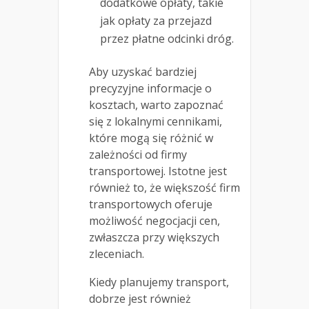
dodatkowe opłaty, takie
jak opłaty za przejazd
przez płatne odcinki dróg.
Aby uzyskać bardziej
precyzyjne informacje o
kosztach, warto zapoznać
się z lokalnymi cennikami,
które mogą się różnić w
zależności od firmy
transportowej. Istotne jest
również to, że większość firm
transportowych oferuje
możliwość negocjacji cen,
zwłaszcza przy większych
zleceniach.
Kiedy planujemy transport,
dobrze jest również