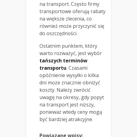
na transport. Często firmy
transportowe oferują rabaty
na większe zlecenia, co
również może przyczynić się
do oszczędności.
Ostatnim punktem, który
warto rozważyć, jest wybór
tańszych terminów
transportu
. Czasami
opóźnienie wysyłki o kilka
dni może znacznie obniżyć
koszty. Należy zwrócić
uwagę na okresy, gdy popyt
na transport jest niższy,
ponieważ wtedy ceny mogą
być bardziej atrakcyjne.
Powiązane wpisy: