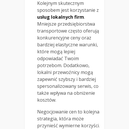
Kolejnym skutecznym
sposobem jest korzystanie z
usług lokalnych firm
.
Mniejsze przedsiębiorstwa
transportowe często oferują
konkurencyjne ceny oraz
bardziej elastyczne warunki,
które mogą lepiej
odpowiadać Twoim
potrzebom. Dodatkowo,
lokalni przewoźnicy mogą
zapewnić szybszy i bardziej
spersonalizowany serwis, co
także wpływa na obniżenie
kosztów.
Negocjowanie cen to kolejna
strategia, która może
przynieść wymierne korzyści.