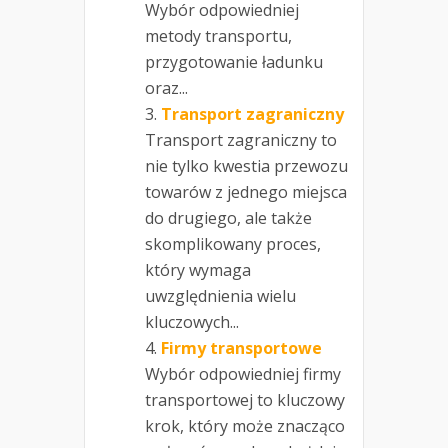
Wybór odpowiedniej
metody transportu,
przygotowanie ładunku
oraz...
Transport zagraniczny
Transport zagraniczny to
nie tylko kwestia przewozu
towarów z jednego miejsca
do drugiego, ale także
skomplikowany proces,
który wymaga
uwzględnienia wielu
kluczowych...
Firmy transportowe
Wybór odpowiedniej firmy
transportowej to kluczowy
krok, który może znacząco