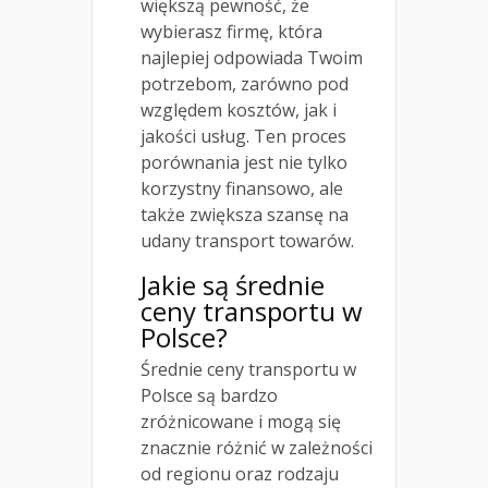
większą pewność, że
wybierasz firmę, która
najlepiej odpowiada Twoim
potrzebom, zarówno pod
względem kosztów, jak i
jakości usług. Ten proces
porównania jest nie tylko
korzystny finansowo, ale
także zwiększa szansę na
udany transport towarów.
Jakie są średnie
ceny transportu w
Polsce?
Średnie ceny transportu w
Polsce są bardzo
zróżnicowane i mogą się
znacznie różnić w zależności
od regionu oraz rodzaju