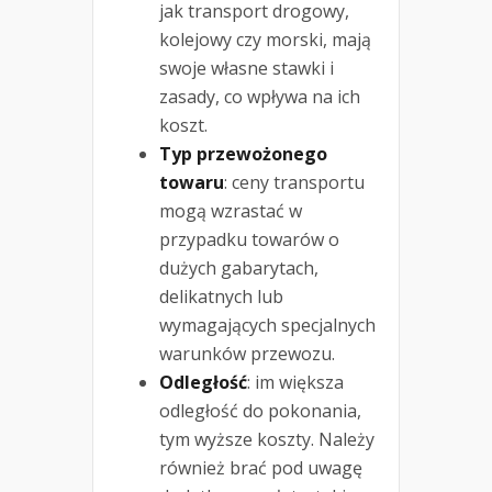
jak transport drogowy,
kolejowy czy morski, mają
swoje własne stawki i
zasady, co wpływa na ich
koszt.
Typ przewożonego
towaru
: ceny transportu
mogą wzrastać w
przypadku towarów o
dużych gabarytach,
delikatnych lub
wymagających specjalnych
warunków przewozu.
Odległość
: im większa
odległość do pokonania,
tym wyższe koszty. Należy
również brać pod uwagę