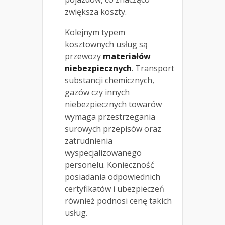
zwiększa koszty.
Kolejnym typem
kosztownych usług są
przewozy
materiałów
niebezpiecznych
. Transport
substancji chemicznych,
gazów czy innych
niebezpiecznych towarów
wymaga przestrzegania
surowych przepisów oraz
zatrudnienia
wyspecjalizowanego
personelu. Konieczność
posiadania odpowiednich
certyfikatów i ubezpieczeń
również podnosi cenę takich
usług.