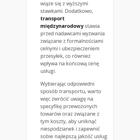
wiąże się z wyższymi
stawkami. Dodatkowo,
transport
międzynarodowy
stawia
przed nadawcami wyzwania
związane z formalnościami
celnymi i ubezpieczeniem
przesyłek, co również
wpływa na końcową cenę
usługi.
Wybierając odpowiedni
sposób transportu, warto
więc zwrócić uwagę na
specyfikę przewożonych
towarów oraz związane z
tym koszty, aby uniknąć
niespodzianek i zapewnić
sobie najlepszą jakość usług.