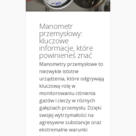
Manometr
przemysłowy:
kluczowe
informacje, które
powinieneś znać
Manometry przemysłowe to
niezwykle istotne
urządzenia, które odgrywają
kluczową rolę w
monitorowaniu ciśnienia
gazów i cieczy w różnych
gałęziach przemysłu. Dzięki
swojej wytrzymałości na
agresywne substancje oraz
ekstremalne warunki