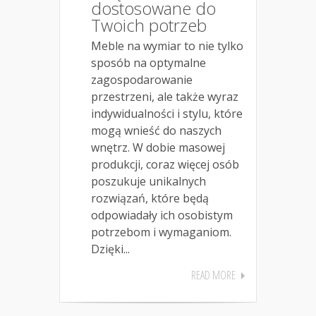
dostosowane do
Twoich potrzeb
Meble na wymiar to nie tylko
sposób na optymalne
zagospodarowanie
przestrzeni, ale także wyraz
indywidualności i stylu, które
mogą wnieść do naszych
wnętrz. W dobie masowej
produkcji, coraz więcej osób
poszukuje unikalnych
rozwiązań, które będą
odpowiadały ich osobistym
potrzebom i wymaganiom.
Dzięki...
READ MORE