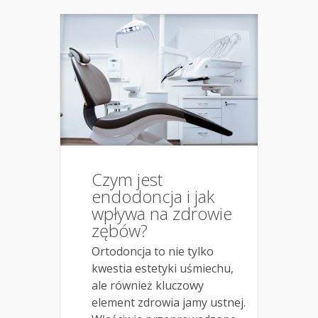
Czym jest
endodoncja i jak
wpływa na zdrowie
zębów?
Ortodoncja to nie tylko
kwestia estetyki uśmiechu,
ale również kluczowy
element zdrowia jamy ustnej.