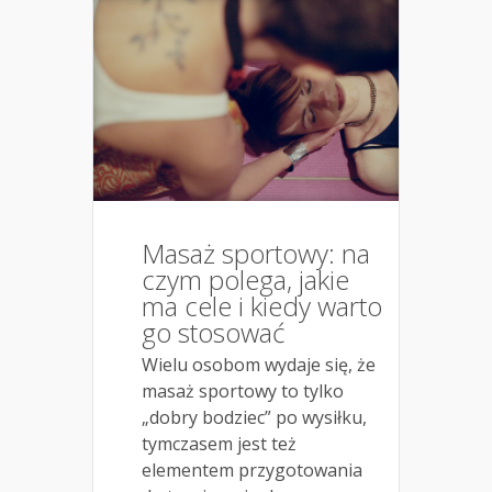
Masaż sportowy: na
czym polega, jakie
ma cele i kiedy warto
go stosować
Wielu osobom wydaje się, że
masaż sportowy to tylko
„dobry bodziec” po wysiłku,
tymczasem jest też
elementem przygotowania