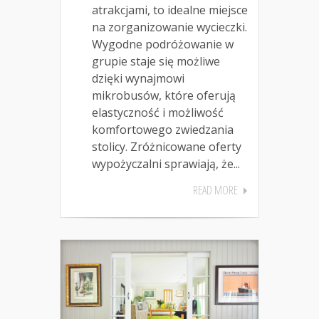
atrakcjami, to idealne miejsce
na zorganizowanie wycieczki.
Wygodne podróżowanie w
grupie staje się możliwe
dzięki wynajmowi
mikrobusów, które oferują
elastyczność i możliwość
komfortowego zwiedzania
stolicy. Zróżnicowane oferty
wypożyczalni sprawiają, że...
READ MORE