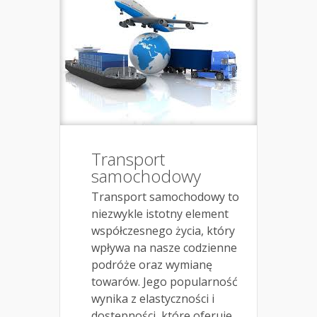
Transport
samochodowy
Transport samochodowy to
niezwykle istotny element
współczesnego życia, który
wpływa na nasze codzienne
podróże oraz wymianę
towarów. Jego popularność
wynika z elastyczności i
dostępności, które oferuje,