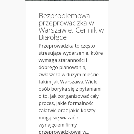
Bezproblemowa
przeprowadzka w
Warszawie. Cennik w
Białołęce
Przeprowadzka to często
stresujące wydarzenie, które
wymaga staranności i
dobrego planowania,
zwłaszcza w dużym mieście
takim jak Warszawa. Wiele
osób boryka się z pytaniami
o to, jak zorganizować cały
proces, jakie formalności
załatwić oraz jakie koszty
mogą się wiązać z
wynajęciem firmy
przeprowadzkowej w...