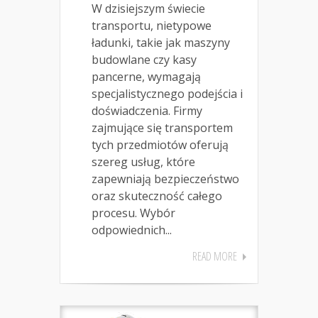
W dzisiejszym świecie
transportu, nietypowe
ładunki, takie jak maszyny
budowlane czy kasy
pancerne, wymagają
specjalistycznego podejścia i
doświadczenia. Firmy
zajmujące się transportem
tych przedmiotów oferują
szereg usług, które
zapewniają bezpieczeństwo
oraz skuteczność całego
procesu. Wybór
odpowiednich...
READ MORE