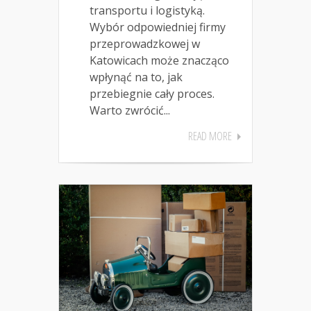
transportu i logistyką.
Wybór odpowiedniej firmy
przeprowadzkowej w
Katowicach może znacząco
wpłynąć na to, jak
przebiegnie cały proces.
Warto zwrócić...
READ MORE