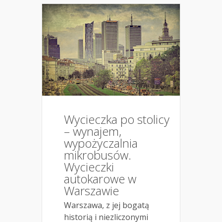
Wycieczka po stolicy
– wynajem,
wypożyczalnia
mikrobusów.
Wycieczki
autokarowe w
Warszawie
Warszawa, z jej bogatą
historią i niezliczonymi