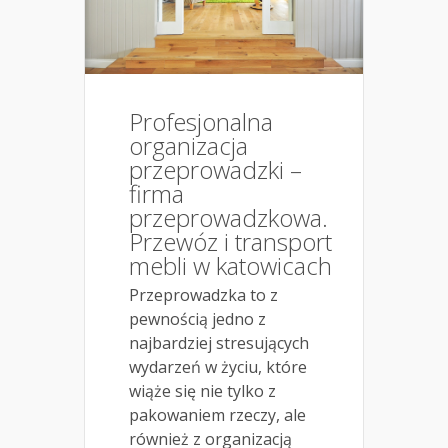
Profesjonalna
organizacja
przeprowadzki –
firma
przeprowadzkowa.
Przewóz i transport
mebli w katowicach
Przeprowadzka to z
pewnością jedno z
najbardziej stresujących
wydarzeń w życiu, które
wiąże się nie tylko z
pakowaniem rzeczy, ale
również z organizacją