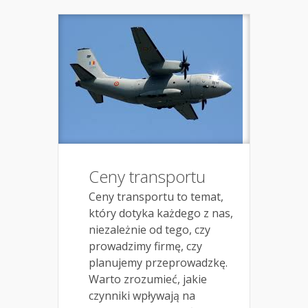
Ceny transportu
Ceny transportu to temat,
który dotyka każdego z nas,
niezależnie od tego, czy
prowadzimy firmę, czy
planujemy przeprowadzkę.
Warto zrozumieć, jakie
czynniki wpływają na