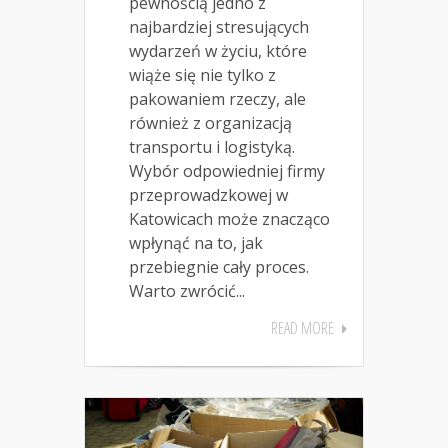
pewnością jedno z
najbardziej stresujących
wydarzeń w życiu, które
wiąże się nie tylko z
pakowaniem rzeczy, ale
również z organizacją
transportu i logistyką.
Wybór odpowiedniej firmy
przeprowadzkowej w
Katowicach może znacząco
wpłynąć na to, jak
przebiegnie cały proces.
Warto zwrócić...
READ MORE