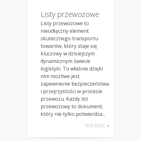
Listy przewozowe
Listy przewozowe to
nieodłączny element
skutecznego transportu
towarów, który staje się
kluczowy w dzisiejszym
dynamicznym świecie
logistyki. To właśnie dzięki
nim możliwe jest
zapewnienie bezpieczeństwa
i przejrzystości w procesie
przewozu. Każdy list
przewozowy to dokument,
który nie tylko potwierdza...
READ MORE