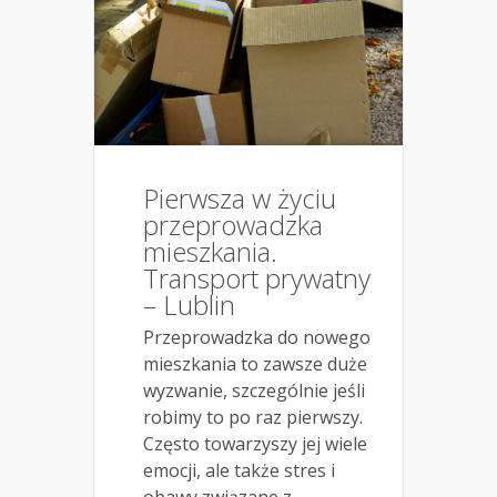
Pierwsza w życiu
przeprowadzka
mieszkania.
Transport prywatny
– Lublin
Przeprowadzka do nowego
mieszkania to zawsze duże
wyzwanie, szczególnie jeśli
robimy to po raz pierwszy.
Często towarzyszy jej wiele
emocji, ale także stres i
obawy związane z