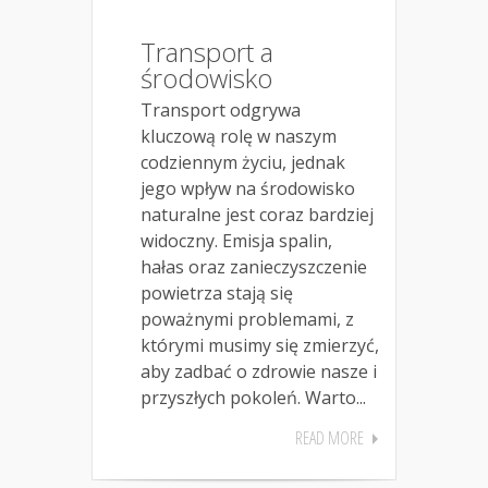
Transport a
środowisko
Transport odgrywa
kluczową rolę w naszym
codziennym życiu, jednak
jego wpływ na środowisko
naturalne jest coraz bardziej
widoczny. Emisja spalin,
hałas oraz zanieczyszczenie
powietrza stają się
poważnymi problemami, z
którymi musimy się zmierzyć,
aby zadbać o zdrowie nasze i
przyszłych pokoleń. Warto...
READ MORE