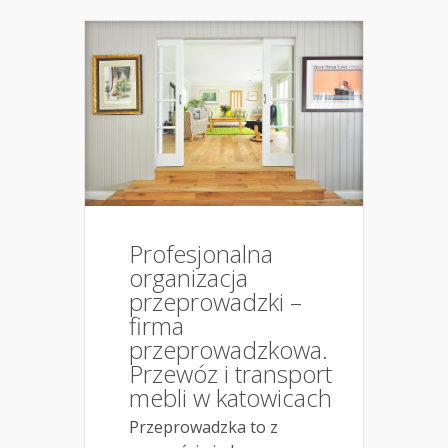
Profesjonalna
organizacja
przeprowadzki –
firma
przeprowadzkowa.
Przewóz i transport
mebli w katowicach
Przeprowadzka to z