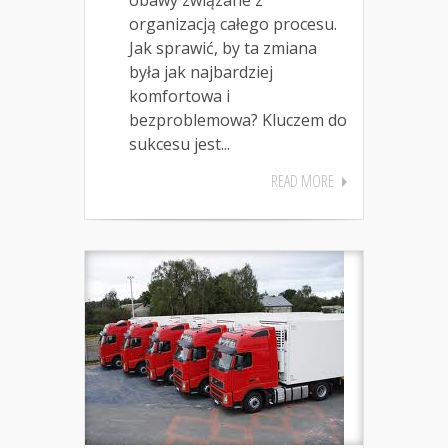
organizacją całego procesu.
Jak sprawić, by ta zmiana
była jak najbardziej
komfortowa i
bezproblemowa? Kluczem do
sukcesu jest...
READ MORE