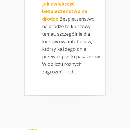
jak zwiększyć
bezpieczeństwo na
drodze
Bezpieczeństwo
na drodze to kluczowy
temat, szczególnie dla
kierowców autobusów,
którzy każdego dnia
przewożą setki pasażerów.
W obliczu różnych
zagrożeń – od...