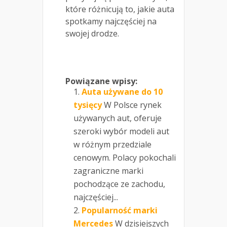
które różnicują to, jakie auta
spotkamy najczęściej na
swojej drodze.
Powiązane wpisy:
Auta używane do 10
tysięcy
W Polsce rynek
używanych aut, oferuje
szeroki wybór modeli aut
w różnym przedziale
cenowym. Polacy pokochali
zagraniczne marki
pochodzące ze zachodu,
najczęściej...
Popularność marki
Mercedes
W dzisiejszych