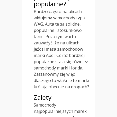
popularne?
Bardzo często na ulicach
widujemy samochody typu
WAG. Auta te są solidne,
popularne i stosunkowo
tanie. Poza tym warto
zauważyć, że na ulicach
jeździ masa samochodów
marki Audi. Coraz bardziej
popularne stają się również
samochody marki Honda.
Zastanówmy się więc
dlaczego to właśnie te marki
królują obecnie na drogach?
Zalety
Samochody
najpopularniejszych marek