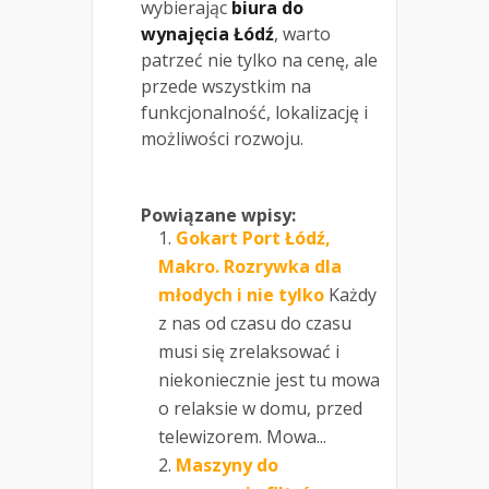
wybierając
biura do
wynajęcia Łódź
, warto
patrzeć nie tylko na cenę, ale
przede wszystkim na
funkcjonalność, lokalizację i
możliwości rozwoju.
Powiązane wpisy:
Gokart Port Łódź,
Makro. Rozrywka dla
młodych i nie tylko
Każdy
z nas od czasu do czasu
musi się zrelaksować i
niekoniecznie jest tu mowa
o relaksie w domu, przed
telewizorem. Mowa...
Maszyny do