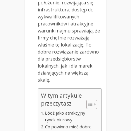
położenie, rozwijająca się
infrastruktura, dostęp do
wykwalifikowanych
pracowników i atrakcyjne
warunki najmu sprawiają, że
firmy chętnie rozważają
właśnie tę lokalizację. To
dobre rozwiązanie zarówno
dla przedsiębiorstw
lokalnych, jak i dla marek
działających na większą
skalę.
W tym artykule
przeczytasz
Łódź jako atrakcyjny
rynek biurowy
Co powinno mieć dobre