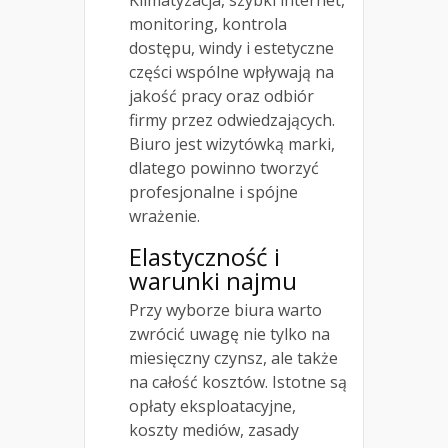
monitoring, kontrola
dostępu, windy i estetyczne
części wspólne wpływają na
jakość pracy oraz odbiór
firmy przez odwiedzających.
Biuro jest wizytówką marki,
dlatego powinno tworzyć
profesjonalne i spójne
wrażenie.
Elastyczność i
warunki najmu
Przy wyborze biura warto
zwrócić uwagę nie tylko na
miesięczny czynsz, ale także
na całość kosztów. Istotne są
opłaty eksploatacyjne,
koszty mediów, zasady