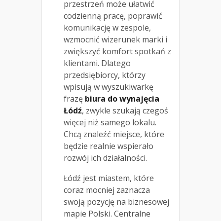
przestrzeń może ułatwić
codzienną pracę, poprawić
komunikację w zespole,
wzmocnić wizerunek marki i
zwiększyć komfort spotkań z
klientami. Dlatego
przedsiębiorcy, którzy
wpisują w wyszukiwarkę
frazę
biura do wynajęcia
Łódź
, zwykle szukają czegoś
więcej niż samego lokalu.
Chcą znaleźć miejsce, które
będzie realnie wspierało
rozwój ich działalności.
Łódź jest miastem, które
coraz mocniej zaznacza
swoją pozycję na biznesowej
mapie Polski. Centralne