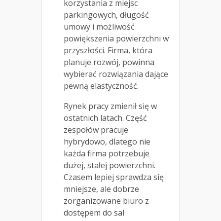
korzystania z miejsc
parkingowych, długość
umowy i możliwość
powiększenia powierzchni w
przyszłości. Firma, która
planuje rozwój, powinna
wybierać rozwiązania dające
pewną elastyczność.
Rynek pracy zmienił się w
ostatnich latach. Część
zespołów pracuje
hybrydowo, dlatego nie
każda firma potrzebuje
dużej, stałej powierzchni.
Czasem lepiej sprawdza się
mniejsze, ale dobrze
zorganizowane biuro z
dostępem do sal