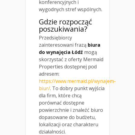
konferencyjnych i
wygodnych stref wspólnych.
Gdzie rozpocząć
poszukiwania?
Przedsiębiorcy
zainteresowani frazą
biura
do wynajęcia Łódź
mogą
skorzystać z oferty Mermaid
Properties dostępnej pod
adresem:
https://www.mermaid.pl/wynajem-
biur/
. To dobry punkt wyjścia
dla firm, które chcą
porównać dostępne
powierzchnie i znaleźć biuro
dopasowane do budżetu,
lokalizacji oraz charakteru
działalności.