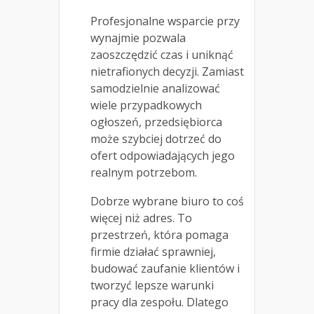
Profesjonalne wsparcie przy
wynajmie pozwala
zaoszczędzić czas i uniknąć
nietrafionych decyzji. Zamiast
samodzielnie analizować
wiele przypadkowych
ogłoszeń, przedsiębiorca
może szybciej dotrzeć do
ofert odpowiadających jego
realnym potrzebom.
Dobrze wybrane biuro to coś
więcej niż adres. To
przestrzeń, która pomaga
firmie działać sprawniej,
budować zaufanie klientów i
tworzyć lepsze warunki
pracy dla zespołu. Dlatego