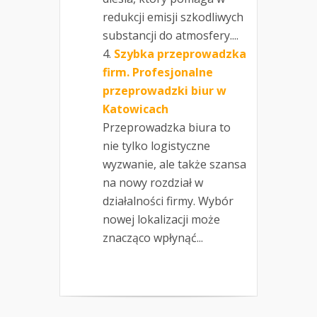
redukcji emisji szkodliwych
substancji do atmosfery....
Szybka przeprowadzka
firm. Profesjonalne
przeprowadzki biur w
Katowicach
Przeprowadzka biura to
nie tylko logistyczne
wyzwanie, ale także szansa
na nowy rozdział w
działalności firmy. Wybór
nowej lokalizacji może
znacząco wpłynąć...