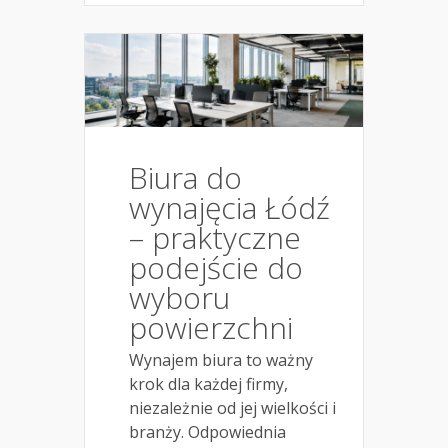
Biura do
wynajęcia Łódź
– praktyczne
podejście do
wyboru
powierzchni
Wynajem biura to ważny
krok dla każdej firmy,
niezależnie od jej wielkości i
branży. Odpowiednia