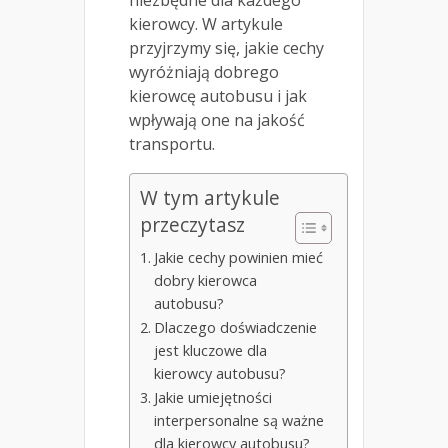
kierowcy. W artykule
przyjrzymy się, jakie cechy
wyróżniają dobrego
kierowcę autobusu i jak
wpływają one na jakość
transportu.
W tym artykule
przeczytasz
Jakie cechy powinien mieć
dobry kierowca
autobusu?
Dlaczego doświadczenie
jest kluczowe dla
kierowcy autobusu?
Jakie umiejętności
interpersonalne są ważne
dla kierowcy autobusu?