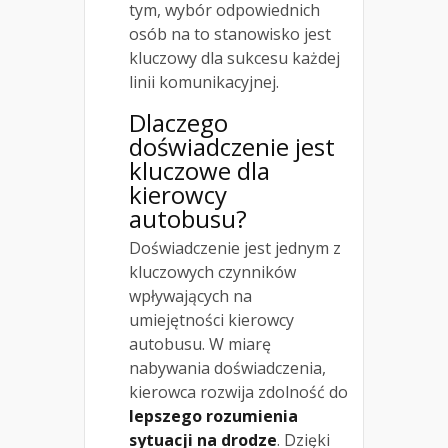
tym, wybór odpowiednich
osób na to stanowisko jest
kluczowy dla sukcesu każdej
linii komunikacyjnej.
Dlaczego
doświadczenie jest
kluczowe dla
kierowcy
autobusu?
Doświadczenie jest jednym z
kluczowych czynników
wpływających na
umiejętności kierowcy
autobusu. W miarę
nabywania doświadczenia,
kierowca rozwija zdolność do
lepszego rozumienia
sytuacji na drodze
. Dzięki