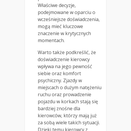
Właściwe decyzje,
podejmowane w oparciu o
wcześniejsze doświadczenia,
mogą mieć kluczowe
znaczenie w krytycznych
momentach.
Warto także podkreślić, że
doświadczenie kierowcy
wpływa na jego pewność
siebie oraz komfort
psychiczny. Zjazdy w
miejscach o dużym natężeniu
ruchu oraz prowadzenie
pojazdu w korkach stają się
bardziej znośne dla
kierowców, którzy mają już
za sobą wiele takich sytuacji.
Dzięki temu kierowcy z