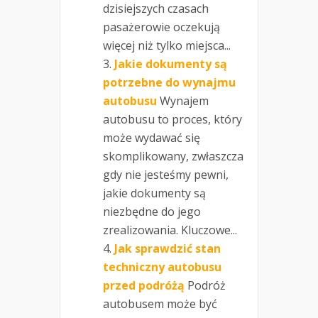
dzisiejszych czasach
pasażerowie oczekują
więcej niż tylko miejsca...
Jakie dokumenty są
potrzebne do wynajmu
autobusu
Wynajem
autobusu to proces, który
może wydawać się
skomplikowany, zwłaszcza
gdy nie jesteśmy pewni,
jakie dokumenty są
niezbędne do jego
zrealizowania. Kluczowe...
Jak sprawdzić stan
techniczny autobusu
przed podróżą
Podróż
autobusem może być