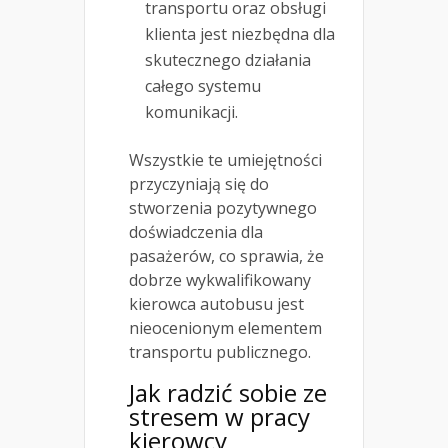
transportu oraz obsługi
klienta jest niezbędna dla
skutecznego działania
całego systemu
komunikacji.
Wszystkie te umiejętności
przyczyniają się do
stworzenia pozytywnego
doświadczenia dla
pasażerów, co sprawia, że
dobrze wykwalifikowany
kierowca autobusu jest
nieocenionym elementem
transportu publicznego.
Jak radzić sobie ze
stresem w pracy
kierowcy