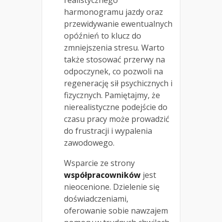
harmonogramu jazdy oraz
przewidywanie ewentualnych
opóźnień to klucz do
zmniejszenia stresu. Warto
także stosować przerwy na
odpoczynek, co pozwoli na
regenerację sił psychicznych i
fizycznych. Pamiętajmy, że
nierealistyczne podejście do
czasu pracy może prowadzić
do frustracji i wypalenia
zawodowego.
Wsparcie ze strony
współpracowników
jest
nieocenione. Dzielenie się
doświadczeniami,
oferowanie sobie nawzajem