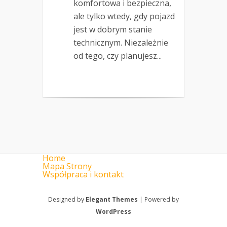
komfortowa i bezpieczna,
ale tylko wtedy, gdy pojazd
jest w dobrym stanie
technicznym. Niezależnie
od tego, czy planujesz...
Home
Mapa Strony
Współpraca i kontakt
Designed by
Elegant Themes
| Powered by
WordPress