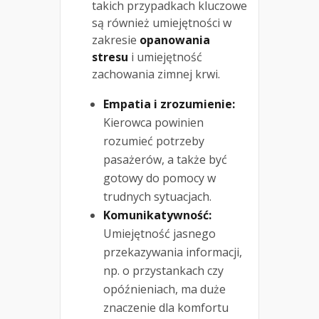
takich przypadkach kluczowe
są również umiejętności w
zakresie
opanowania
stresu
i umiejętność
zachowania zimnej krwi.
Empatia i zrozumienie:
Kierowca powinien
rozumieć potrzeby
pasażerów, a także być
gotowy do pomocy w
trudnych sytuacjach.
Komunikatywność:
Umiejętność jasnego
przekazywania informacji,
np. o przystankach czy
opóźnieniach, ma duże
znaczenie dla komfortu