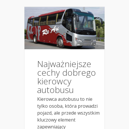
Najważniejsze
cechy dobrego
kierowcy
autobusu
Kierowca autobusu to nie
tylko osoba, która prowadzi
pojazd, ale przede wszystkim
kluczowy element
zapewniający