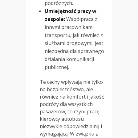
podróżnych.
Umiejętność pracy w
zespole:
Współpraca z
innymi pracownikami
transportu, jak również z
służbami drogowymi, jest
niezbędna dla sprawnego
działania komunikacji
publicznej.
Te cechy wpływają nie tylko
na bezpieczeństwo, ale
również na komfort i jakość
podróży dla wszystkich
pasażerów, co czyni pracę
kierowcy autobusu
niezwykle odpowiedzialną i
wymagającą. W związku z