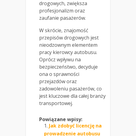
drogowych, zwiększa
profesjonalizm oraz
zaufanie pasażerów.
W skrócie, znajomość
przepisów drogowych jest
nieodzownym elementem
pracy kierowcy autobusu.
Oprócz wpływu na
bezpieczeństwo, decyduje
ona o sprawności
przejazdów oraz
zadowoleniu pasażerów, co
jest kluczowe dla całej branży
transportowej.
Powiązane wpisy:
Jak zdobyć licencję na
prowadzenie autobusu