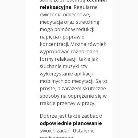
relaksacyjne
. Regularne
ćwiczenia oddechowe,
medytacja oraz stretching
mogą pomóc w redukcji
napięcia i poprawie
koncentracji. Można również
wypróbować różnorodne
formy relaksacji, takie jak
słuchanie muzyki czy
wykorzystanie aplikacji
mobilnych do medytacji. Są to
proste, a zarazem skuteczne
sposoby na odprężenie się w
trakcie przerwy w pracy.
Dobrze jest także zadbać o
odpowiednie planowanie
swoich zadań. Ustalenie
realistycznego