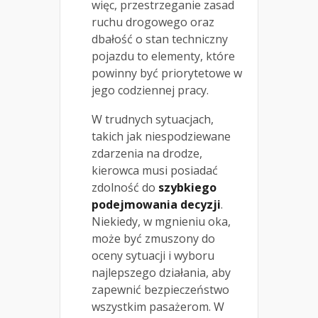
więc, przestrzeganie zasad
ruchu drogowego oraz
dbałość o stan techniczny
pojazdu to elementy, które
powinny być priorytetowe w
jego codziennej pracy.
W trudnych sytuacjach,
takich jak niespodziewane
zdarzenia na drodze,
kierowca musi posiadać
zdolność do
szybkiego
podejmowania decyzji
.
Niekiedy, w mgnieniu oka,
może być zmuszony do
oceny sytuacji i wyboru
najlepszego działania, aby
zapewnić bezpieczeństwo
wszystkim pasażerom. W