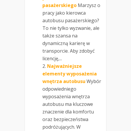
pasażerskiego
Marzysz o
pracy jako kierowca
autobusu pasażerskiego?
To nie tylko wyzwanie, ale
także szansa na
dynamiczną karierę w
transporcie. Aby zdobyć
licencję,...
Najważniejsze
elementy wyposażenia
wnętrza autobusu
Wybór
odpowiedniego
wyposażenia wnętrza
autobusu ma kluczowe
znaczenie dla komfortu
oraz bezpieczeństwa
podróżujących. W