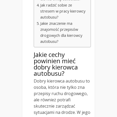
Jak radzić sobie ze
stresem w pracy kierowcy
autobusu?
Jakie znaczenie ma
znajomość przepisów
drogowych dla kierowcy
autobusu?
Jakie cechy
powinien mieć
dobry kierowca
autobusu?
Dobry kierowca autobusu to
osoba, która nie tylko zna
przepisy ruchu drogowego,
ale również potrafi
skutecznie zarządzać
sytuacjami na drodze. W jego