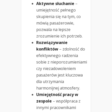
Aktywne słuchanie
–
umiejętność pełnego
skupienia się na tym, co
mówią pasażerowie,
pozwala na lepsze
zrozumienie ich potrzeb.
Rozwiązywanie
konfliktów
– zdolność do
efektywnego radzenia
sobie z nieporozumieniami
czy niezadowoleniem
pasażerów jest kluczowa
dla utrzymania
harmonijnej atmosfery.
Umiejętność pracy w
zespole
– współpraca z
innymi pracownikami