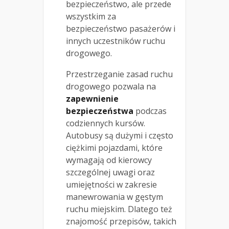
bezpieczeństwo, ale przede
wszystkim za
bezpieczeństwo pasażerów i
innych uczestników ruchu
drogowego.
Przestrzeganie zasad ruchu
drogowego pozwala na
zapewnienie
bezpieczeństwa
podczas
codziennych kursów.
Autobusy są dużymi i często
ciężkimi pojazdami, które
wymagają od kierowcy
szczególnej uwagi oraz
umiejętności w zakresie
manewrowania w gęstym
ruchu miejskim. Dlatego też
znajomość przepisów, takich