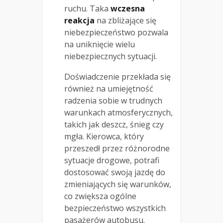
ruchu. Taka
wczesna
reakcja
na zbliżające się
niebezpieczeństwo pozwala
na uniknięcie wielu
niebezpiecznych sytuacji.
Doświadczenie przekłada się
również na umiejętność
radzenia sobie w trudnych
warunkach atmosferycznych,
takich jak deszcz, śnieg czy
mgła. Kierowca, który
przeszedł przez różnorodne
sytuacje drogowe, potrafi
dostosować swoją jazdę do
zmieniających się warunków,
co zwiększa ogólne
bezpieczeństwo wszystkich
pasażerów autobusu.