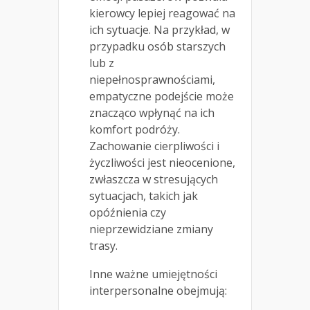
kierowcy lepiej reagować na
ich sytuacje. Na przykład, w
przypadku osób starszych
lub z
niepełnosprawnościami,
empatyczne podejście może
znacząco wpłynąć na ich
komfort podróży.
Zachowanie cierpliwości i
życzliwości jest nieocenione,
zwłaszcza w stresujących
sytuacjach, takich jak
opóźnienia czy
nieprzewidziane zmiany
trasy.
Inne ważne umiejętności
interpersonalne obejmują: