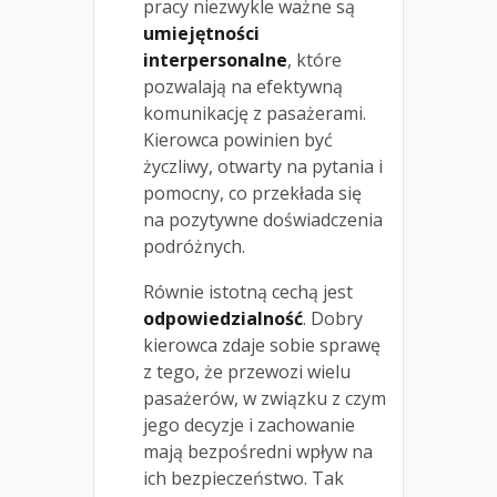
pracy niezwykle ważne są
umiejętności
interpersonalne
, które
pozwalają na efektywną
komunikację z pasażerami.
Kierowca powinien być
życzliwy, otwarty na pytania i
pomocny, co przekłada się
na pozytywne doświadczenia
podróżnych.
Równie istotną cechą jest
odpowiedzialność
. Dobry
kierowca zdaje sobie sprawę
z tego, że przewozi wielu
pasażerów, w związku z czym
jego decyzje i zachowanie
mają bezpośredni wpływ na
ich bezpieczeństwo. Tak