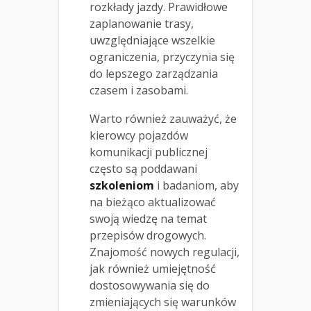
rozkłady jazdy. Prawidłowe
zaplanowanie trasy,
uwzględniające wszelkie
ograniczenia, przyczynia się
do lepszego zarządzania
czasem i zasobami.
Warto również zauważyć, że
kierowcy pojazdów
komunikacji publicznej
często są poddawani
szkoleniom
i badaniom, aby
na bieżąco aktualizować
swoją wiedzę na temat
przepisów drogowych.
Znajomość nowych regulacji,
jak również umiejętność
dostosowywania się do
zmieniających się warunków