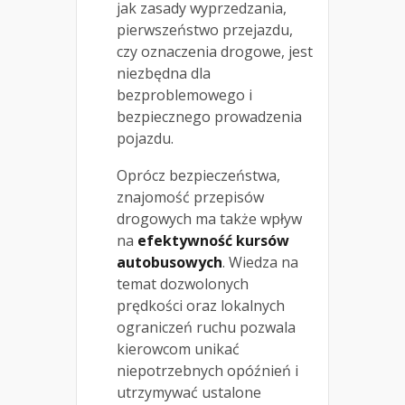
jak zasady wyprzedzania,
pierwszeństwo przejazdu,
czy oznaczenia drogowe, jest
niezbędna dla
bezproblemowego i
bezpiecznego prowadzenia
pojazdu.
Oprócz bezpieczeństwa,
znajomość przepisów
drogowych ma także wpływ
na
efektywność kursów
autobusowych
. Wiedza na
temat dozwolonych
prędkości oraz lokalnych
ograniczeń ruchu pozwala
kierowcom unikać
niepotrzebnych opóźnień i
utrzymywać ustalone