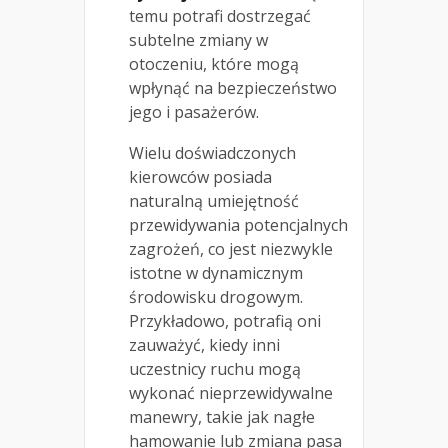
temu potrafi dostrzegać
subtelne zmiany w
otoczeniu, które mogą
wpłynąć na bezpieczeństwo
jego i pasażerów.
Wielu doświadczonych
kierowców posiada
naturalną umiejętność
przewidywania potencjalnych
zagrożeń, co jest niezwykle
istotne w dynamicznym
środowisku drogowym.
Przykładowo, potrafią oni
zauważyć, kiedy inni
uczestnicy ruchu mogą
wykonać nieprzewidywalne
manewry, takie jak nagłe
hamowanie lub zmiana pasa