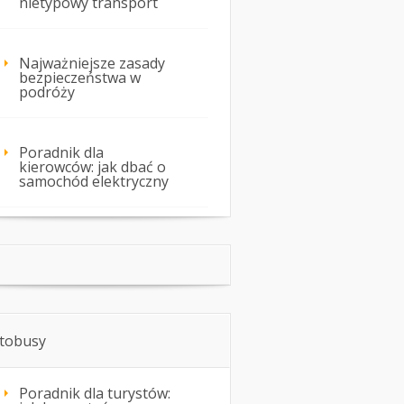
nietypowy transport
Najważniejsze zasady
bezpieczeństwa w
podróży
Poradnik dla
kierowców: jak dbać o
samochód elektryczny
tobusy
Poradnik dla turystów: